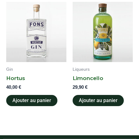
Gin
Liqueurs
Hortus
Limoncello
40,00
€
29,90
€
Ajouter au panier
Ajouter au panier