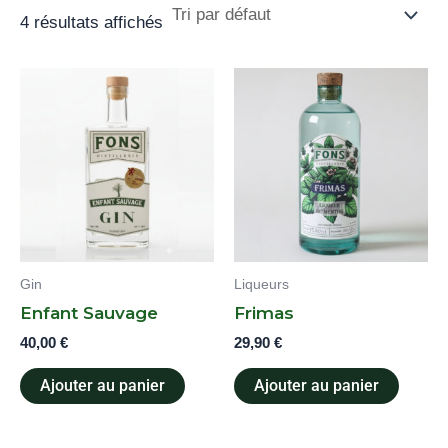
4 résultats affichés
Gin
Liqueurs
Enfant Sauvage
Frimas
40,00
€
29,90
€
Ajouter au panier
Ajouter au panier