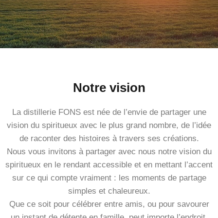
Notre vision
La distillerie FONS est née de l’envie de partager une
vision du spiritueux avec le plus grand nombre, de l’idée
de raconter des histoires à travers ses créations.
Nous vous invitons à partager avec nous notre vision du
spiritueux en le rendant accessible et en mettant l’accent
sur ce qui compte vraiment : les moments de partage
simples et chaleureux.
Que ce soit pour célébrer entre amis, ou pour savourer
un instant de détente en famille, peut importe l’endroit,