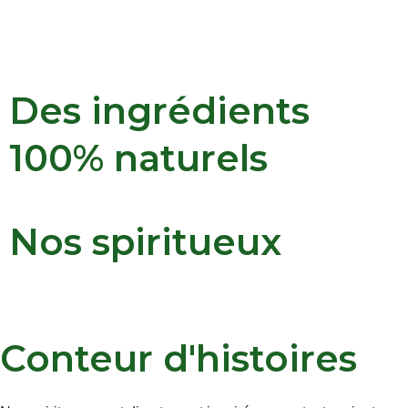
Des ingrédients
100% naturels
Nos spiritueux
Conteur d'histoires