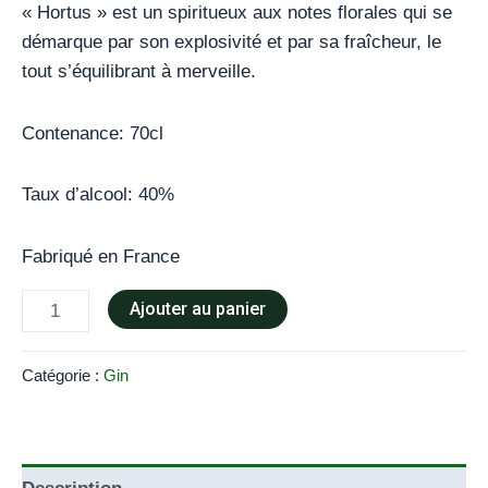
« Hortus » est un spiritueux aux notes florales qui se
démarque par son explosivité et par sa fraîcheur, le
tout s’équilibrant à merveille.
Contenance: 70cl
Taux d’alcool: 40%
Fabriqué en France
Ajouter au panier
Catégorie :
Gin