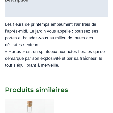
Description
Informations complémentaires
Les fleurs de printemps embaument l’air frais de
l’après-midi. Le jardin vous appelle : poussez ses
portes et baladez-vous au milieu de toutes ces
délicates senteurs.
« Hortus » est un spiritueux aux notes florales qui se
démarque par son explosivité et par sa fraîcheur, le
tout s’équilibrant à merveille.
Produits similaires