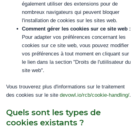
également utiliser des extensions pour de
nombreux navigateurs qui peuvent bloquer
l'installation de cookies sur les sites web.
Comment gérer les cookies sur ce site web :
Pour adapter vos préférences concernant les
cookies sur ce site web, vous pouvez modifier
vos préférences à tout moment en cliquant sur
le lien dans la section "Droits de l'utiilisateur du
site web".
Vous trouverez plus d'informations sur le traitement
des cookies sur le site
devowl.io/rcb/cookie-handling/
.
Quels sont les types de
cookies existants ?