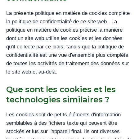
La présente politique en matière de cookies complète
la politique de confidentialité de ce site web
. La
politique en matière de cookies précise la manière
dont un site web utilise les cookies et les données
qu'il collecte par ce biais, tandis que la politique de
confidentialité est une vue d'ensemble plus complète
de toutes les activités de traitement des données sur
le site web et au-delà.
Que sont les cookies et les
technologies similaires ?
Les cookies sont de petits éléments d'information
semblables à des fichiers texte qui peuvent être
stockés et lus sur l'appareil final. Ils ont diverses