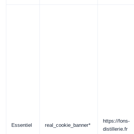
https://fons-
Essentiel
real_cookie_banner*
distillerie.fr