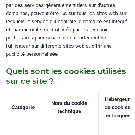
par des services généralement tiers sur d'autres
domaines, peuvent être lus sur tous les sites web sur
lesquels le service qui contrôle le domaine est intégré
et, par exemple, sont utilisés par les réseaux
publicitaires pour suivre le comportement de
l'utilisateur sur différents sites web et offrir une
publicité personnalisée.
Quels sont les cookies utilisés
sur ce site ?
Hébergeur
Nom du cookie
Catégorie
de cookies
technique
techniques