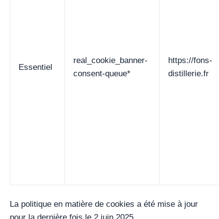
real_cookie_banner-
https://fons-
Essentiel
consent-queue*
distillerie.fr
La politique en matière de cookies a été mise à jour
pour la dernière fois le 2 juin 2025.