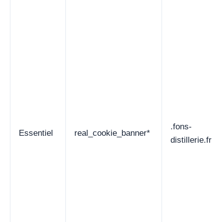
.fons-
Essentiel
real_cookie_banner*
distillerie.fr