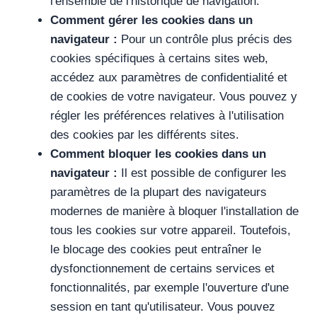
l'ensemble de l'historique de navigation.
Comment gérer les cookies dans un
navigateur :
Pour un contrôle plus précis des
cookies spécifiques à certains sites web,
accédez aux paramètres de confidentialité et
de cookies de votre navigateur. Vous pouvez y
régler les préférences relatives à l'utilisation
des cookies par les différents sites.
Comment bloquer les cookies dans un
navigateur :
Il est possible de configurer les
paramètres de la plupart des navigateurs
modernes de manière à bloquer l'installation de
tous les cookies sur votre appareil. Toutefois,
le blocage des cookies peut entraîner le
dysfonctionnement de certains services et
fonctionnalités, par exemple l'ouverture d'une
session en tant qu'utilisateur. Vous pouvez