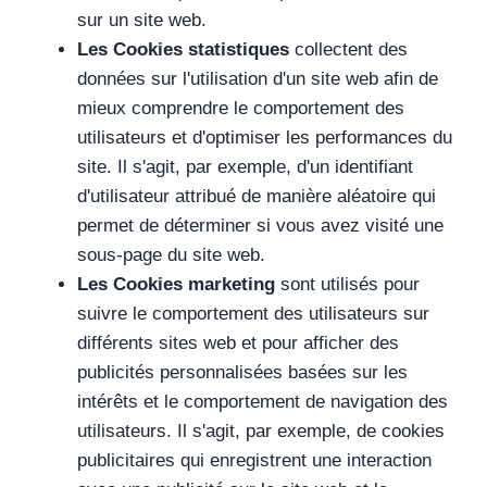
sur un site web.
Les Cookies statistiques
collectent des
données sur l'utilisation d'un site web afin de
mieux comprendre le comportement des
utilisateurs et d'optimiser les performances du
site. Il s'agit, par exemple, d'un identifiant
d'utilisateur attribué de manière aléatoire qui
permet de déterminer si vous avez visité une
sous-page du site web.
Les Cookies marketing
sont utilisés pour
suivre le comportement des utilisateurs sur
différents sites web et pour afficher des
publicités personnalisées basées sur les
intérêts et le comportement de navigation des
utilisateurs. Il s'agit, par exemple, de cookies
publicitaires qui enregistrent une interaction