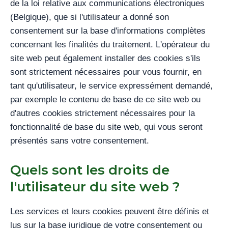
de la loi relative aux communications électroniques
(Belgique), que si l'utilisateur a donné son
consentement sur la base d'informations complètes
concernant les finalités du traitement. L'opérateur du
site web peut également installer des cookies s'ils
sont strictement nécessaires pour vous fournir, en
tant qu'utilisateur, le service expressément demandé,
par exemple le contenu de base de ce site web ou
d'autres cookies strictement nécessaires pour la
fonctionnalité de base du site web, qui vous seront
présentés sans votre consentement.
Quels sont les droits de
l'utilisateur du site web ?
Les services et leurs cookies peuvent être définis et
lus sur la base juridique de votre consentement ou