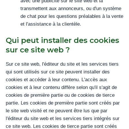
avec une publicité sur le site web et la
transmettent aux annonceurs, ou d'un système
de chat pour les questions préalables à la vente
et l'assistance à la clientèle.
Qui peut installer des cookies
sur ce site web ?
Sur ce site web, l'éditeur du site et les services tiers
qui sont utilisés sur ce site peuvent installer des
cookies et accéder à leur contenu. L'accès aux
cookies et à leur contenu diffère selon qu'il s'agit de
cookies de première partie ou de cookies de tierce
partie. Les cookies de première partie sont créés par
le site web visité et ne peuvent être lus que par
l'éditeur du site web et les services tiers intégrés sur
ce site web. Les cookies de tierce partie sont créés