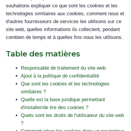
souhaitons expliquer ce que sont les cookies et les
technologies similaires aux cookies, comment nous et
d'autres fournisseurs de services les utilisons sur ce
site web, quelles informations ils collectent, pendant
combien de temps et à quelles fins nous les utilisons.
Table des matières
Responsable de traitement du site web
Ajout à la politique de confidentialité
Que sont les cookies et les technologies
similaires ?
Quelle est la base juridique permettant
d'installer/de lire des cookies ?
Quels sont les droits de l'utilisateur du site web
?