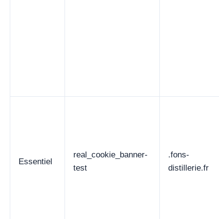
real_cookie_banner-
.fons-
Essentiel
test
distillerie.fr