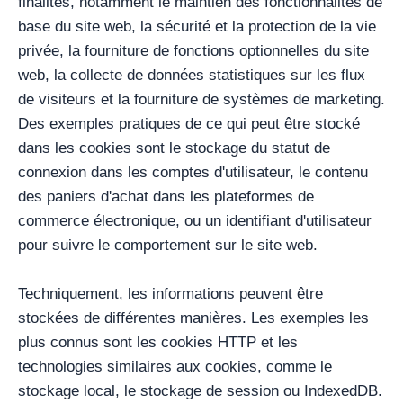
finalités, notamment le maintien des fonctionnalités de
base du site web, la sécurité et la protection de la vie
privée, la fourniture de fonctions optionnelles du site
web, la collecte de données statistiques sur les flux
de visiteurs et la fourniture de systèmes de marketing.
Des exemples pratiques de ce qui peut être stocké
dans les cookies sont le stockage du statut de
connexion dans les comptes d'utilisateur, le contenu
des paniers d'achat dans les plateformes de
commerce électronique, ou un identifiant d'utilisateur
pour suivre le comportement sur le site web.
Techniquement, les informations peuvent être
stockées de différentes manières. Les exemples les
plus connus sont les cookies HTTP et les
technologies similaires aux cookies, comme le
stockage local, le stockage de session ou IndexedDB.