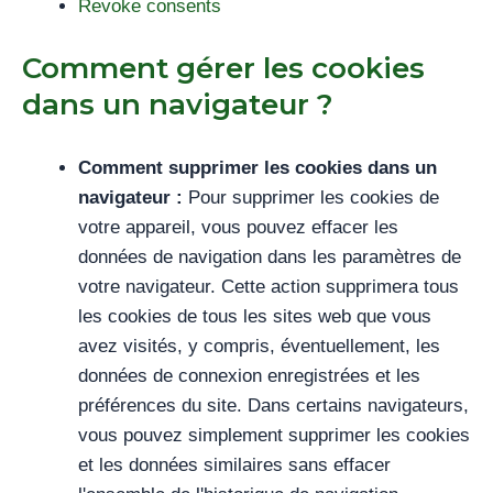
Revoke consents
Comment gérer les cookies
dans un navigateur ?
Comment supprimer les cookies dans un
navigateur :
Pour supprimer les cookies de
votre appareil, vous pouvez effacer les
données de navigation dans les paramètres de
votre navigateur. Cette action supprimera tous
les cookies de tous les sites web que vous
avez visités, y compris, éventuellement, les
données de connexion enregistrées et les
préférences du site. Dans certains navigateurs,
vous pouvez simplement supprimer les cookies
et les données similaires sans effacer