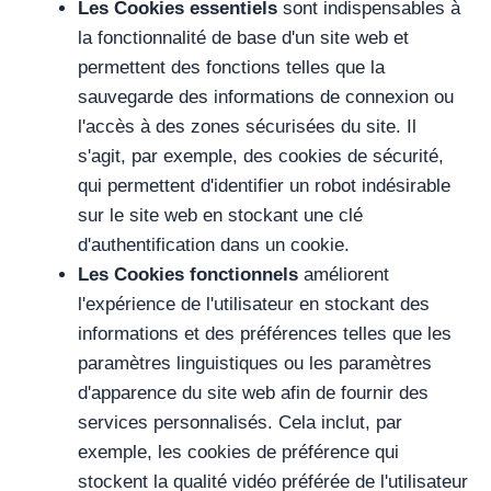
Les Cookies essentiels
sont indispensables à
la fonctionnalité de base d'un site web et
permettent des fonctions telles que la
sauvegarde des informations de connexion ou
l'accès à des zones sécurisées du site. Il
s'agit, par exemple, des cookies de sécurité,
qui permettent d'identifier un robot indésirable
sur le site web en stockant une clé
d'authentification dans un cookie.
Les Cookies fonctionnels
améliorent
l'expérience de l'utilisateur en stockant des
informations et des préférences telles que les
paramètres linguistiques ou les paramètres
d'apparence du site web afin de fournir des
services personnalisés. Cela inclut, par
exemple, les cookies de préférence qui
stockent la qualité vidéo préférée de l'utilisateur