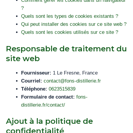
Comment gérer les cookies dans un navigateur
?
Quels sont les types de cookies existants ?
Qui peut installer des cookies sur ce site web ?
Quels sont les cookies utilisés sur ce site ?
Responsable de traitement du
site web
Fournisseur:
1 Le Fresne, France
Courriel:
contact@fons-distillerie.fr
Téléphone:
0623515839
Formulaire de contact:
fons-
distillerie.fr/contact/
Ajout à la politique de
confidentialité