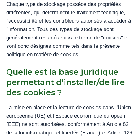
Chaque type de stockage possède des propriétés
différentes, qui déterminent le traitement technique,
l'accessibilité et les contrôleurs autorisés à accéder à
l'information. Tous ces types de stockage sont
généralement résumés sous le terme de "cookies" et
sont donc désignés comme tels dans la présente
politique en matière de cookies.
Quelle est la base juridique
permettant d'installer/de lire
des cookies ?
La mise en place et la lecture de cookies dans l'Union
européenne (UE) et l'Espace économique européen
(EEE) ne sont autorisées, conformément à Article 82
de la loi informatique et libertés (France) et Article 129