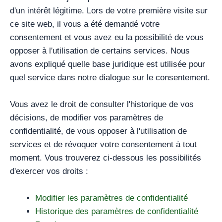
d'un intérêt légitime. Lors de votre première visite sur
ce site web, il vous a été demandé votre
consentement et vous avez eu la possibilité de vous
opposer à l'utilisation de certains services. Nous
avons expliqué quelle base juridique est utilisée pour
quel service dans notre dialogue sur le consentement.
Vous avez le droit de consulter l'historique de vos
décisions, de modifier vos paramètres de
confidentialité, de vous opposer à l'utilisation de
services et de révoquer votre consentement à tout
moment. Vous trouverez ci-dessous les possibilités
d'exercer vos droits :
Modifier les paramètres de confidentialité
Historique des paramètres de confidentialité